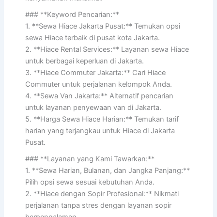
### **Keyword Pencarian:**
1. **Sewa Hiace Jakarta Pusat:** Temukan opsi
sewa Hiace terbaik di pusat kota Jakarta.
2. **Hiace Rental Services:** Layanan sewa Hiace
untuk berbagai keperluan di Jakarta.
3. **Hiace Commuter Jakarta:** Cari Hiace
Commuter untuk perjalanan kelompok Anda.
4. **Sewa Van Jakarta:** Alternatif pencarian
untuk layanan penyewaan van di Jakarta.
5. **Harga Sewa Hiace Harian:** Temukan tarif
harian yang terjangkau untuk Hiace di Jakarta
Pusat.
### **Layanan yang Kami Tawarkan:**
1. **Sewa Harian, Bulanan, dan Jangka Panjang:**
Pilih opsi sewa sesuai kebutuhan Anda.
2. **Hiace dengan Sopir Profesional:** Nikmati
perjalanan tanpa stres dengan layanan sopir