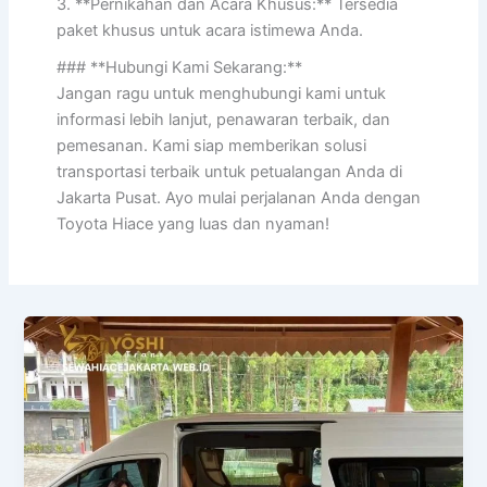
3. **Pernikahan dan Acara Khusus:** Tersedia
paket khusus untuk acara istimewa Anda.
### **Hubungi Kami Sekarang:**
Jangan ragu untuk menghubungi kami untuk
informasi lebih lanjut, penawaran terbaik, dan
pemesanan. Kami siap memberikan solusi
transportasi terbaik untuk petualangan Anda di
Jakarta Pusat. Ayo mulai perjalanan Anda dengan
Toyota Hiace yang luas dan nyaman!