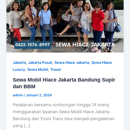
,
,
,
Jakarta
Jakarta Pusat
Sewa Hiace Jakarta
Sewa Hiace
,
,
Luxury
Sewa Mobil
Travel
Sewa Mobil Hiace Jakarta Bandung Supir
dan BBM
admin
/
Januari 2, 2024
Perjalanan bersama rombongan hingga 14 orang
menggunakan layanan Sewa Mobil Hiace Jakarta
Bandung dari Yoshi Trans bisa menjadi pengalaman
yang […]