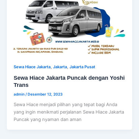
,
,
Sewa Hiace Jakarta
Jakarta
Jakarta Pusat
Sewa Hiace Jakarta Puncak dengan Yoshi
Trans
admin
/
Desember 12, 2023
Sewa Hiace menjadi pilihan yang tepat bagi Anda
yang ingin menikmati perjalanan Sewa Hiace Jakarta
Puncak yang nyaman dan aman