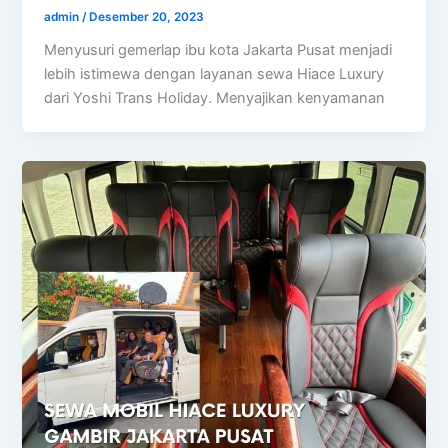
admin
/
Desember 20, 2023
Menyusuri gemerlap ibu kota Jakarta Pusat menjadi
lebih istimewa dengan layanan sewa Hiace Luxury
dari Yoshi Trans Holiday. Menyajikan kenyamanan