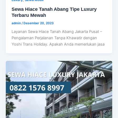
Sewa Hiace Tanah Abang Tipe Luxury
Terbaru Mewah
admin
/
Desember 20, 2023
Layanan Sewa Hiace Tanah Abang Jakarta Pusat –
Pengalaman Perjalanan Tanpa Khawatir dengan
Yoshi Trans Holiday. Apakah Anda memerlukan jasa