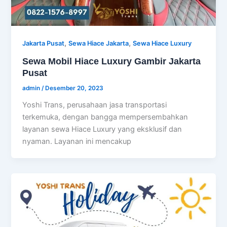
,
,
Jakarta Pusat
Sewa Hiace Jakarta
Sewa Hiace Luxury
Sewa Mobil Hiace Luxury Gambir Jakarta
Pusat
admin
/
Desember 20, 2023
Yoshi Trans, perusahaan jasa transportasi
terkemuka, dengan bangga mempersembahkan
layanan sewa Hiace Luxury yang eksklusif dan
nyaman. Layanan ini mencakup