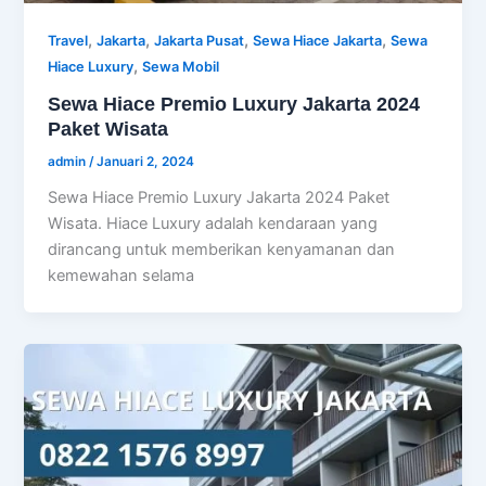
,
,
,
,
Travel
Jakarta
Jakarta Pusat
Sewa Hiace Jakarta
Sewa
,
Hiace Luxury
Sewa Mobil
Sewa Hiace Premio Luxury Jakarta 2024
Paket Wisata
admin
/
Januari 2, 2024
Sewa Hiace Premio Luxury Jakarta 2024 Paket
Wisata. Hiace Luxury adalah kendaraan yang
dirancang untuk memberikan kenyamanan dan
kemewahan selama