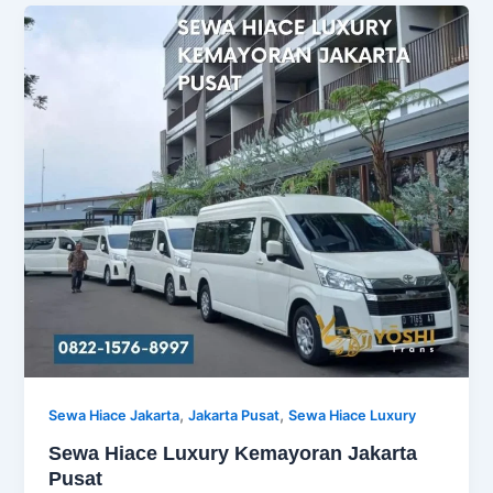
,
,
Sewa Hiace Jakarta
Jakarta Pusat
Sewa Hiace Luxury
Sewa Hiace Luxury Kemayoran Jakarta
Pusat