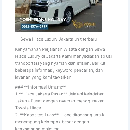
Sewa Hiace Luxury Jakarta unit terbaru
Kenyamanan Perjalanan Wisata dengan Sewa
Hiace Luxury di Jakarta Kami menyediakan solusi
transportasi yang nyaman dan efisien. Berikut
beberapa informasi, keyword pencarian, dan
layanan yang kami tawarkan:
### **Informasi Umum:**
1. **Hiace Jakarta Pusat:** Jelajahi keindahan
Jakarta Pusat dengan nyaman menggunakan
Toyota Hiace.
2. **Kapasitas Luas:** Hiace dirancang untuk
menampung kelompok besar dengan
kenyamanan maksimal.